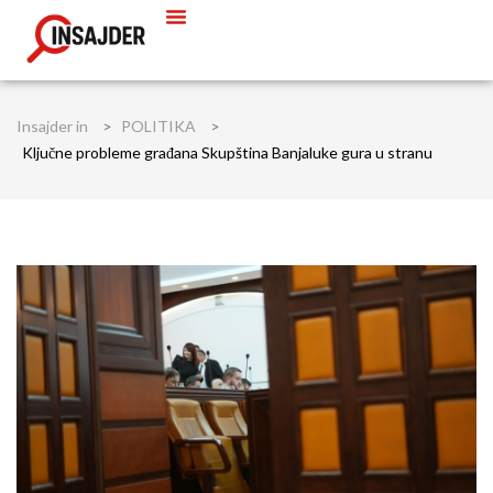
Insajder in
>
POLITIKA
>
Ključne probleme građana Skupština Banjaluke gura u stranu