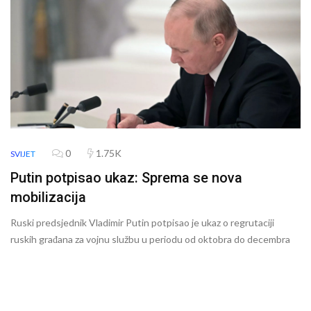
0
1.75K
SVIJET
Putin potpisao ukaz: Sprema se nova
mobilizacija
Ruski predsjednik Vladimir Putin potpisao je ukaz o regrutaciji
ruskih građana za vojnu službu u periodu od oktobra do decembra