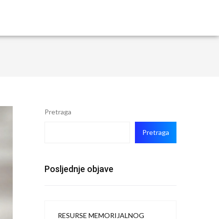
Pretraga
Pretraga
Posljednje objave
RESURSE MEMORIJALNOG