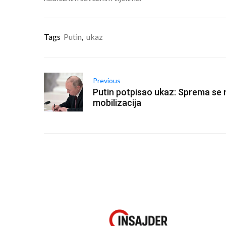
Tags
Putin
,
ukaz
Previous
Putin potpisao ukaz: Sprema se
mobilizacija