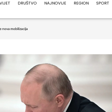
VIJET
DRUŠTVO
NAJNOVIJE
REGION
SPORT
 nova mobilizacija