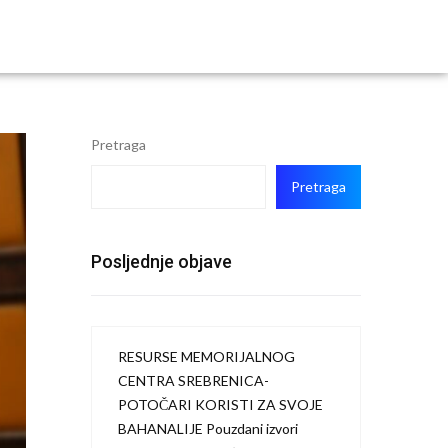
Pretraga
Pretraga
Posljednje objave
RESURSE MEMORIJALNOG
CENTRA SREBRENICA-
POTOČARI KORISTI ZA SVOJE
BAHANALIJE Pouzdani izvori