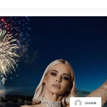
Urednik