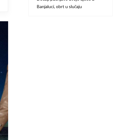
Banjaluci, obrt u slučaju