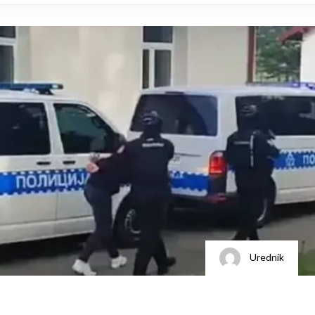
Urednik