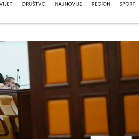
VIJET
DRUŠTVO
NAJNOVIJE
REGION
SPORT