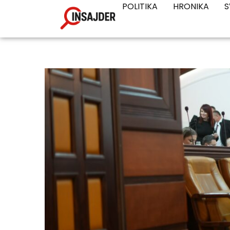
POLITIKA
HRONIKA
S