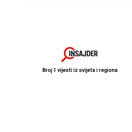
Broj 1 vijesti iz svijeta i regiona