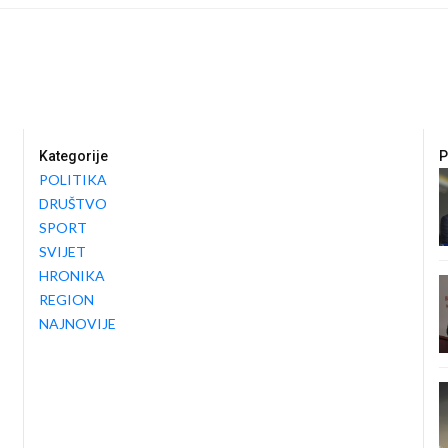
Kategorije
P
POLITIKA
DRUŠTVO
SPORT
SVIJET
HRONIKA
REGION
NAJNOVIJE