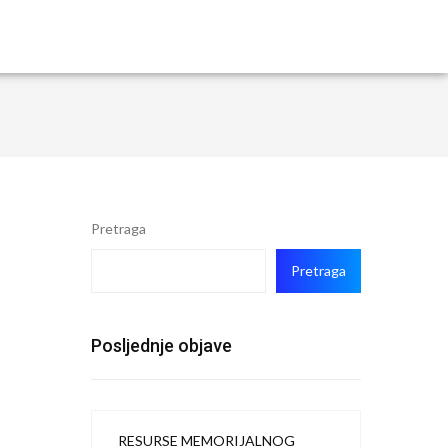
Pretraga
Pretraga
Posljednje objave
RESURSE MEMORIJALNOG