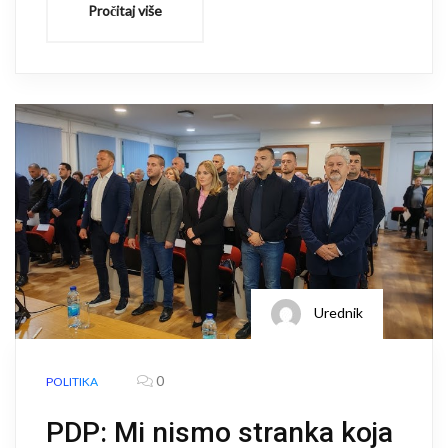
Pročitaj više
Urednik
0
POLITIKA
PDP: Mi nismo stranka koja