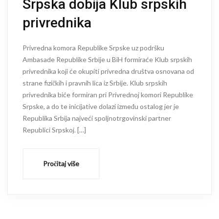
Srpska dobija Klub srpskih
privrednika
Privredna komora Republike Srpske uz podršku
Ambasade Republike Srbije u BiH formiraće Klub srpskih
privrednika koji će okupiti privredna društva osnovana od
strane fizičkih i pravnih lica iz Srbije. Klub srpskih
privrednika biće formiran pri Privrednoj komori Republike
Srpske, a do te inicijative dolazi između ostalog jer je
Republika Srbija najveći spoljnotrgovinski partner
Republici Srpskoj. […]
Pročitaj više