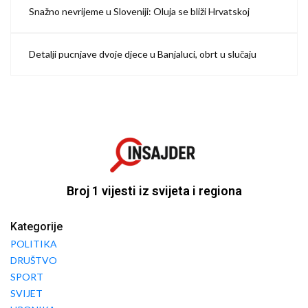
Snažno nevrijeme u Sloveniji: Oluja se bliži Hrvatskoj
Detalji pucnjave dvoje djece u Banjaluci, obrt u slučaju
Broj 1 vijesti iz svijeta i regiona
Kategorije
POLITIKA
DRUŠTVO
SPORT
SVIJET