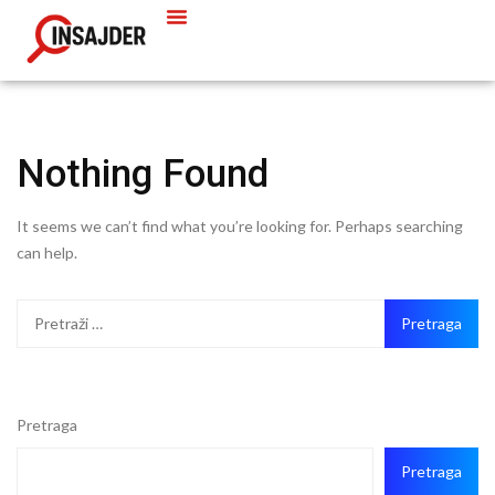
Nothing Found
It seems we can’t find what you’re looking for. Perhaps searching
can help.
Pretraga
Pretraga